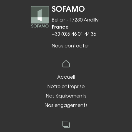
SOFAMO
Bel air - 17230 Andilly
France
+33 (0)5 46 01 44 36
Nous contacter
Accueil
Notre entreprise
Nos équipements
Nos engagements