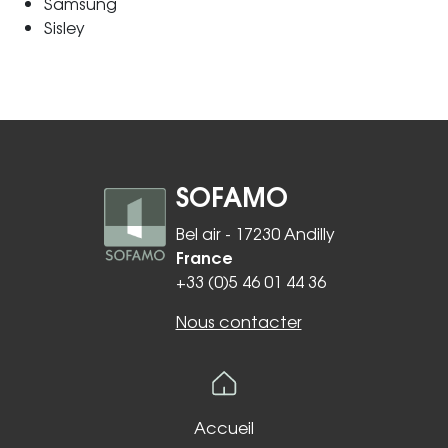
Samsung
Sisley
SOFAMO
Bel air - 17230 Andilly
France
+33 (0)5 46 01 44 36
Nous contacter
Accueil