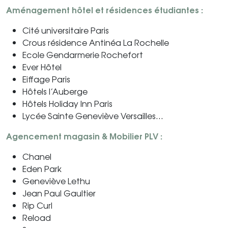
Aménagement hôtel et résidences étudiantes :
Cité universitaire Paris
Crous résidence Antinéa La Rochelle
Ecole Gendarmerie Rochefort
Ever Hôtel
Eiffage Paris
Hôtels l’Auberge
Hôtels Holiday Inn Paris
Lycée Sainte Geneviève Versailles…
Agencement magasin & Mobilier PLV :
Chanel
Eden Park
Geneviève Lethu
Jean Paul Gaultier
Rip Curl
Reload