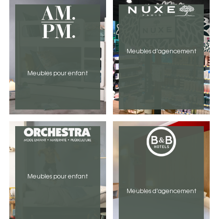
Meubles d'agencement
Meubles pour enfant
Meubles pour enfant
Meubles d'agencement