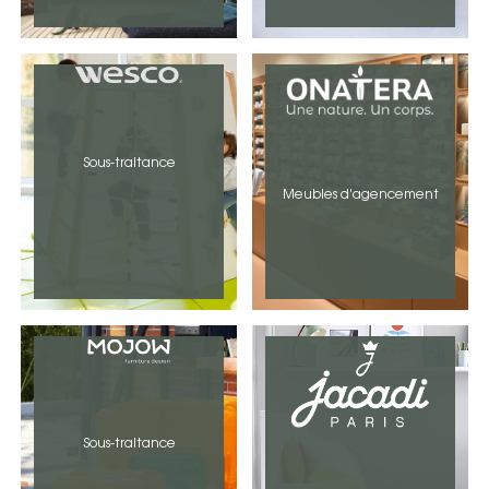
Sous-traitance
Meubles d'agencement
Sous-traitance