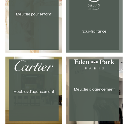
Meubles pour enfant
Sous-traitance
Meubles d'agencement
Meubles d'agencement