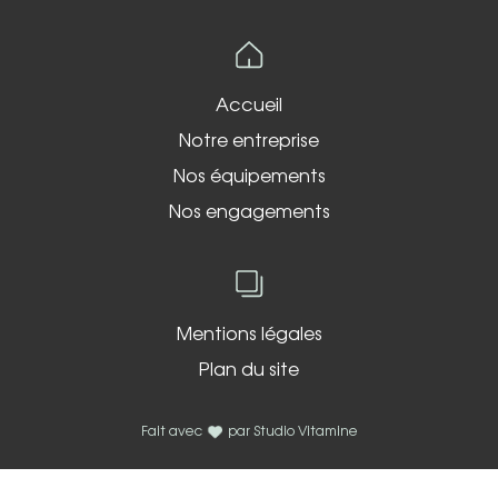
Accueil
Notre entreprise
Nos équipements
Nos engagements
Mentions légales
Plan du site
Fait avec
par
Studio Vitamine