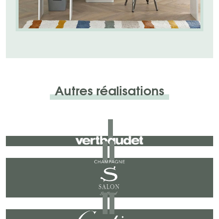
Autres réalisations