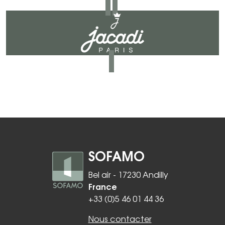
SOFAMO
Bel air - 17230 Andilly
France
+33 (0)5 46 01 44 36
Nous contacter